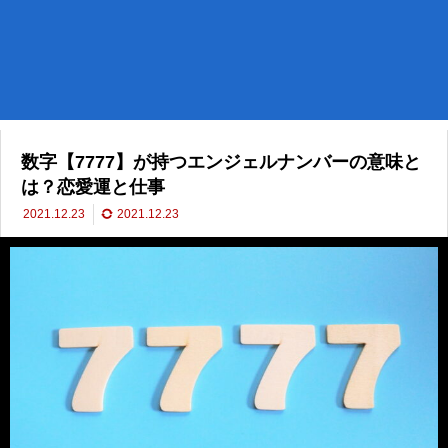
数字【7777】が持つエンジェルナンバーの意味と
は？恋愛運と仕事
2021.12.23
2021.12.23