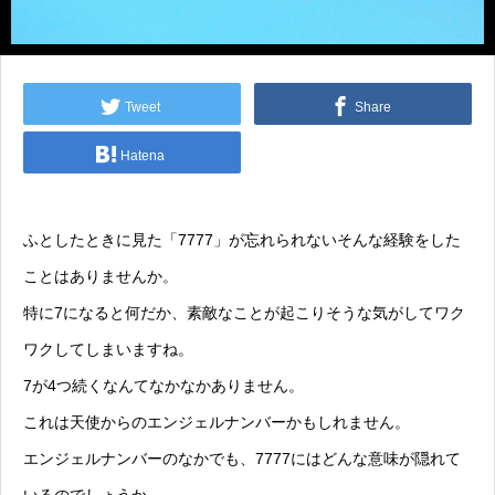
Tweet
Share
Hatena
ふとしたときに見た「7777」が忘れられないそんな経験をした
ことはありませんか。
特に7になると何だか、素敵なことが起こりそうな気がしてワク
ワクしてしまいますね。
7が4つ続くなんてなかなかありません。
これは天使からのエンジェルナンバーかもしれません。
エンジェルナンバーのなかでも、7777にはどんな意味が隠れて
いるのでしょうか。