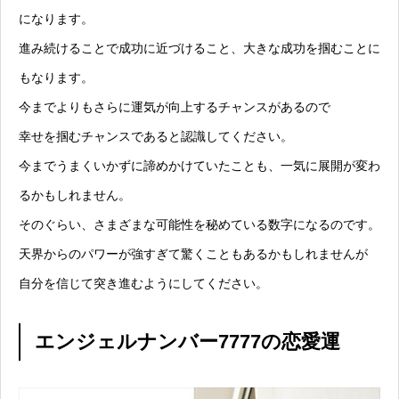
になります。
進み続けることで成功に近づけること、大きな成功を掴むことに
もなります。
今までよりもさらに運気が向上するチャンスがあるので
幸せを掴むチャンスであると認識してください。
今までうまくいかずに諦めかけていたことも、一気に展開が変わ
るかもしれません。
そのぐらい、さまざまな可能性を秘めている数字になるのです。
天界からのパワーが強すぎて驚くこともあるかもしれませんが
自分を信じて突き進むようにしてください。
エンジェルナンバー7777の恋愛運