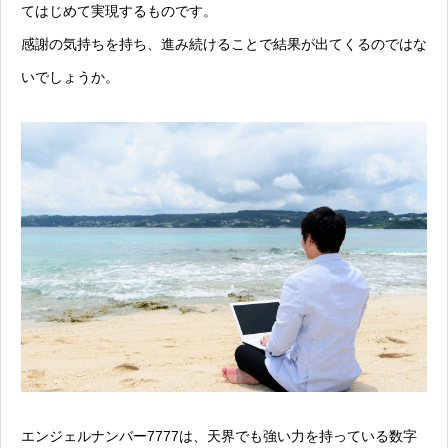
てはじめて実現するものです。
感謝の気持ちを持ち、進み続けることで結果が出てくるのではな
いでしょうか。
エンジェルナンバー7777は、天界でも強い力を持っている数字