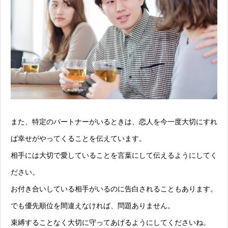
また、特定のパートナーがいるときは、恋人を今一度大切にすれ
ば幸せがやってくることを伝えています。
相手には大切で愛していることを言葉にして伝えるようにしてく
ださい。
お付き合いしている相手がいるのに告白されることもあります。
でも優先順位を間違えなければ、問題ありません。
束縛することなく大切に守ってあげるようにしてくださいね。