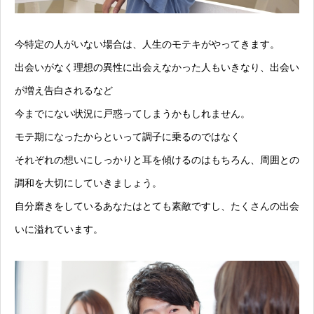
今特定の人がいない場合は、人生のモテキがやってきます。
出会いがなく理想の異性に出会えなかった人もいきなり、出会い
が増え告白されるなど
今までにない状況に戸惑ってしまうかもしれません。
モテ期になったからといって調子に乗るのではなく
それぞれの想いにしっかりと耳を傾けるのはもちろん、周囲との
調和を大切にしていきましょう。
自分磨きをしているあなたはとても素敵ですし、たくさんの出会
いに溢れています。