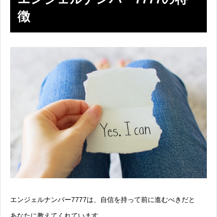
徴
エンジェルナンバー7777は、自信を持って前に進むべきだと
あなたに教えてくれています。