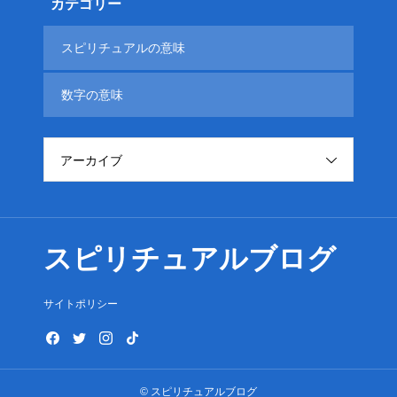
カテゴリー
スピリチュアルの意味
数字の意味
アーカイブ
スピリチュアルブログ
サイトポリシー
© スピリチュアルブログ