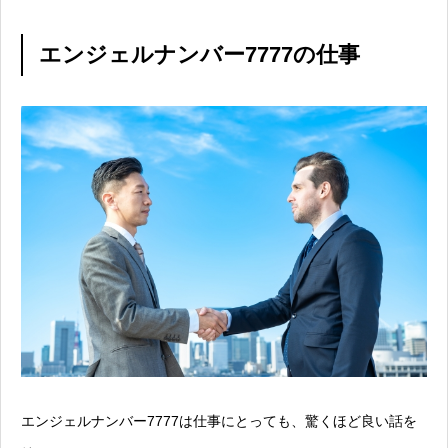
エンジェルナンバー7777の仕事
エンジェルナンバー7777は仕事にとっても、驚くほど良い話を