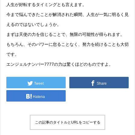
人生が好転するタイミングとも言えます。
今まで悩んできたことが解消された瞬間、人生が一気に明るく見
えるのではないでしょうか。
まずは天使の力を信じることで、無限の可能性が得られます。
もちろん、そのパワーに怠ることなく、努力を続けることも大切
です。
エンジェルナンバー7777の力は驚くほどのものですよ。
Tweet
Share
Hatena
この記事のタイトルとURLをコピーする