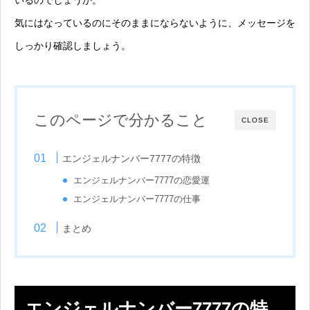
気にはなっているのにそのままにならないように、メッセージを
しっかり確認しましょう。
このページで分かること
CLOSE
エンジェルナンバー7777の特徴
エンジェルナンバー7777の恋愛運
エンジェルナンバー7777の仕事
まとめ
エンジェルナンバー7777の特