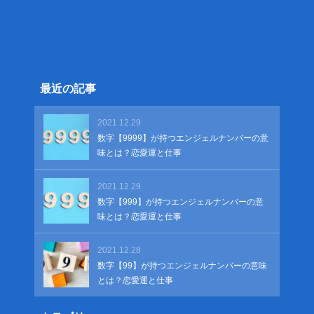
最近の記事
2021.12.29
数字【9999】が持つエンジェルナンバーの意
味とは？恋愛運と仕事
2021.12.29
数字【999】が持つエンジェルナンバーの意
味とは？恋愛運と仕事
2021.12.28
数字【99】が持つエンジェルナンバーの意味
とは？恋愛運と仕事