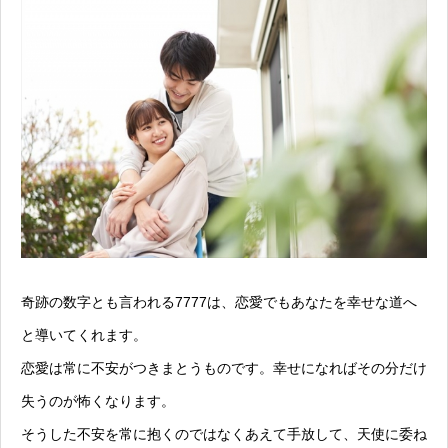
奇跡の数字とも言われる7777は、恋愛でもあなたを幸せな道へ
と導いてくれます。
恋愛は常に不安がつきまとうものです。幸せになればその分だけ
失うのが怖くなります。
そうした不安を常に抱くのではなくあえて手放して、天使に委ね