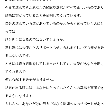
今まで進んできたあなたの経験や選択がすべて正しいものであり
結果に繋がっていることを証明してくれています。
自分の進んでいる道があっているのかわからず迷っていた人にと
っては
ひと押しになるのではないでしょうか。
進む道には天使からのサポートも受けられますし、何も怖がる必
要はないのです。
ときには違う選択をしてしまったとしても、天使があなたを助け
てくれるので
何も心配する必要がありません。
結果が出る頃には、あなたにとってもたくさんの幸福を実感でき
るようになります。
もちろん、あなただけの努力ではなく周囲の人のサポートがあっ