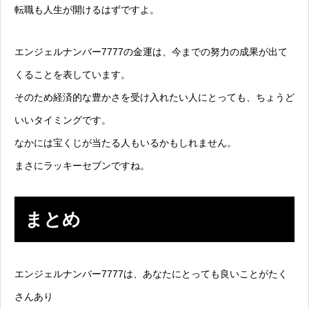
転職も人生が開けるはずですよ。
エンジェルナンバー7777の金運は、今までの努力の成果が出て
くることを表しています。
そのため経済的な豊かさを受け入れたい人にとっても、ちょうど
いいタイミングです。
なかには宝くじが当たる人もいるかもしれません。
まさにラッキーセブンですね。
まとめ
エンジェルナンバー7777は、あなたにとっても良いことがたく
さんあり