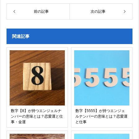
前の記事
次の記事
関連記事
数字【8】が持つエンジェルナ
数字【5555】が持つエンジェ
ンバーの意味とは？恋愛運と仕
ルナンバーの意味とは？恋愛運
事・金運
と仕事