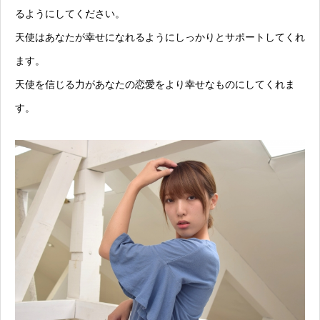
るようにしてください。
天使はあなたが幸せになれるようにしっかりとサポートしてくれ
ます。
天使を信じる力があなたの恋愛をより幸せなものにしてくれま
す。