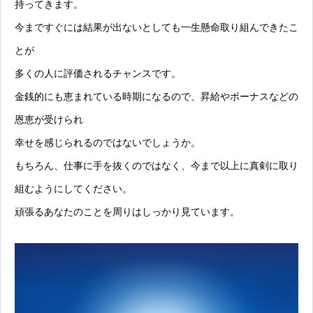
持ってきます。
今まですぐには結果が出ないとしても一生懸命取り組んできたこ
とが
多くの人に評価されるチャンスです。
金銭的にも恵まれている時期になるので、昇給やボーナスなどの
恩恵が受けられ
幸せを感じられるのではないでしょうか。
もちろん、仕事に手を抜くのではなく、今まで以上に真剣に取り
組むようにしてください。
頑張るあなたのことを周りはしっかり見ています。