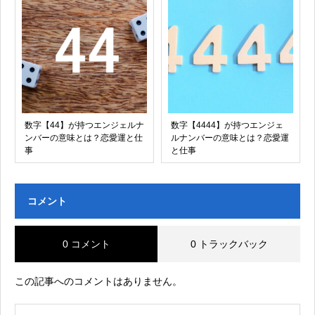
数字【44】が持つエンジェルナ
数字【4444】が持つエンジェ
ンバーの意味とは？恋愛運と仕
ルナンバーの意味とは？恋愛運
事
と仕事
コメント
0 コメント
0 トラックバック
この記事へのコメントはありません。