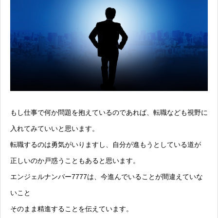
もし仕事で何か問題を抱えているのであれば、転職なども視野に
入れてみていいと思います。
転職するのは勇気がいりますし、自分が進もうとしている道が
正しいのか戸惑うこともあると思います。
エンジェルナンバー7777は、今進んでいることが間違えていな
いこと
そのまま精進することを伝えています。