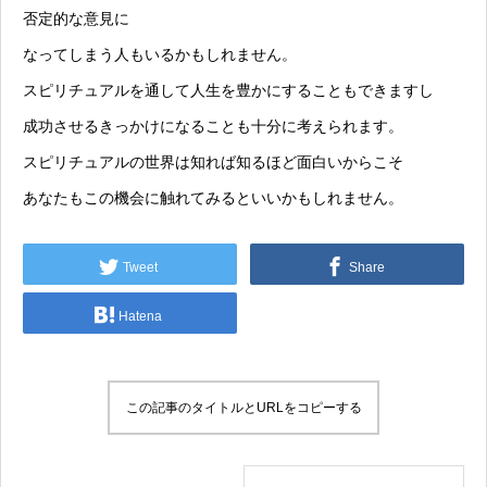
否定的な意見に
なってしまう人もいるかもしれません。
スピリチュアルを通して人生を豊かにすることもできますし
成功させるきっかけになることも十分に考えられます。
スピリチュアルの世界は知れば知るほど面白いからこそ
あなたもこの機会に触れてみるといいかもしれません。
Tweet
Share
Hatena
この記事のタイトルとURLをコピーする