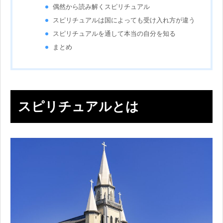
偶然から読み解くスピリチュアル
スピリチュアルは国によっても受け入れ方が違う
スピリチュアルを通して本当の自分を知る
まとめ
スピリチュアルとは