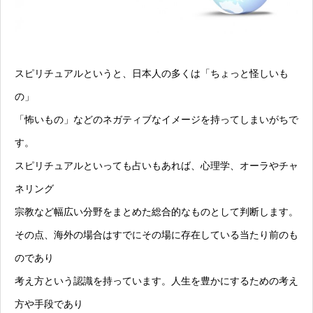
スピリチュアルというと、日本人の多くは「ちょっと怪しいも
の」
「怖いもの」などのネガティブなイメージを持ってしまいがちで
す。
スピリチュアルといっても占いもあれば、心理学、オーラやチャ
ネリング
宗教など幅広い分野をまとめた総合的なものとして判断します。
その点、海外の場合はすでにその場に存在している当たり前のも
のであり
考え方という認識を持っています。人生を豊かにするための考え
方や手段であり