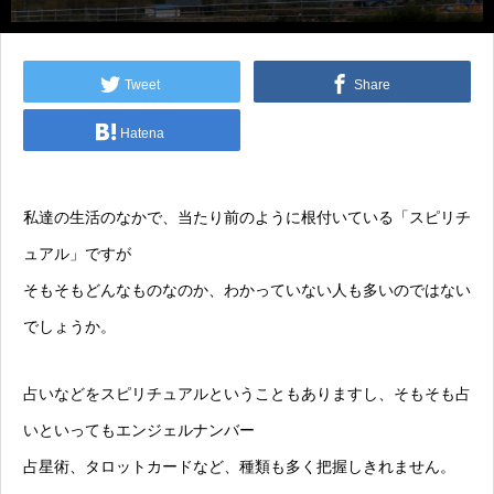
Tweet
Share
Hatena
私達の生活のなかで、当たり前のように根付いている「スピリチ
ュアル」ですが
そもそもどんなものなのか、わかっていない人も多いのではない
でしょうか。
占いなどをスピリチュアルということもありますし、そもそも占
いといってもエンジェルナンバー
占星術、タロットカードなど、種類も多く把握しきれません。