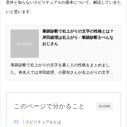
意外と知らないスピリチュアルの基本について、解説していきた
いと思います。
筆跡診断で右上がりの文字の性格とは？
岸田総理は右上がり - 筆跡診断士ぺんな
おじさん
筆跡診断で右上がりの文字を書く人の性格をまとめまし
た。有名人では岸田総理、小栗旬さんが右上がりの文字を
書きます。
このページで分かること
CLOSE
スピリチュアルとは