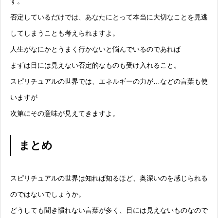
す。
否定しているだけでは、あなたにとって本当に大切なことを見逃
してしまうことも考えられますよ。
人生がなにかとうまく行かないと悩んでいるのであれば
まずは目には見えない否定的なものも受け入れること。
スピリチュアルの世界では、エネルギーの力が…などの言葉も使
いますが
次第にその意味が見えてきますよ。
まとめ
スピリチュアルの世界は知れば知るほど、奥深いのを感じられる
のではないでしょうか。
どうしても聞き慣れない言葉が多く、目には見えないものなので