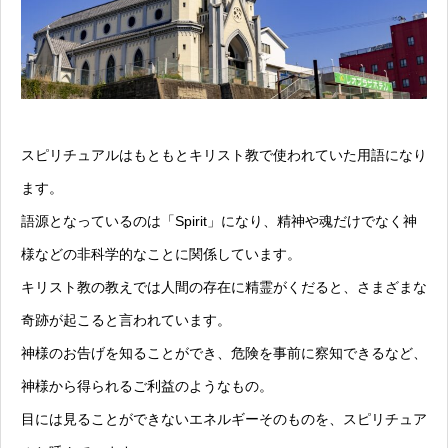
スピリチュアルはもともとキリスト教で使われていた用語になり
ます。
語源となっているのは「Spirit」になり、精神や魂だけでなく神
様などの非科学的なことに関係しています。
キリスト教の教えでは人間の存在に精霊がくだると、さまざまな
奇跡が起こると言われています。
神様のお告げを知ることができ、危険を事前に察知できるなど、
神様から得られるご利益のようなもの。
目には見ることができないエネルギーそのものを、スピリチュア