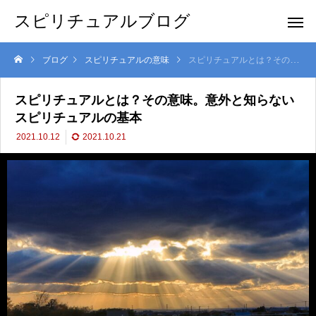
スピリチュアルブログ
ブログ
スピリチュアルの意味
スピリチュアルとは？その意味。意外と知らないスピリチュアルの基本
スピリチュアルとは？その意味。意外と知らない
スピリチュアルの基本
2021.10.12
2021.10.21