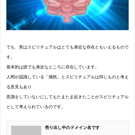
でも、実はスピリチュアルはとても身近な存在ともいえるもので
す。
基本的は誰でも身近なところに存在しています。
人間が認識している「偶然」とスピリチュアルは同じものと考え
る意見もあり
意識をしていないにしてもたまたま起きたことがスピリチュアル
として考えられているのです。
売り出し中のドメイン名です