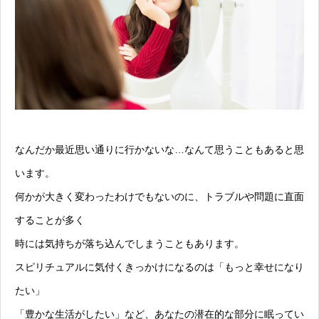
なんだか最近思い通りに行かないな…なんて思うこともあると思
います。
何かが大きく変わったわけでもないのに、トラブルや問題に直面
することが多く
時には気持ちが落ち込んでしまうこともあります。
スピリチュアルに気付くきっかけになるのは「もっと幸せになり
たい」
「豊かな生活がしたい」など、あなたの潜在的な部分に眠ってい