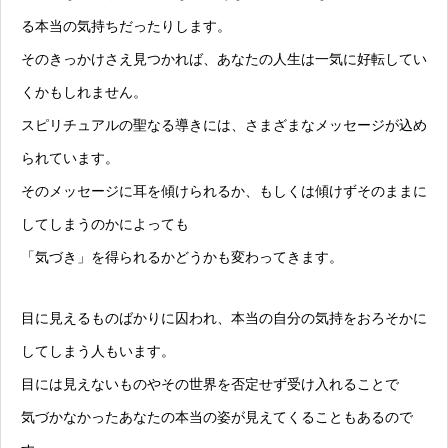
る本当の気持ちだったりします。
そのきっかけさえ見つかれば、あなたの人生は一気に好転してい
くかもしれません。
スピリチュアルの聖なる導きには、さまざまなメッセージが込め
られています。
そのメッセージに耳を傾けられるか、もしくは傾けずそのままに
してしまうのかによっても
「気づき」を得られるかどうかも変わってきます。
目に見えるものばかりに囚われ、本当の自分の気持をおろそかに
してしまう人もいます。
目には見えないものやその世界を否定せず受け入れることで
気づかなかったあなたの本当の姿が見えてくることもあるので