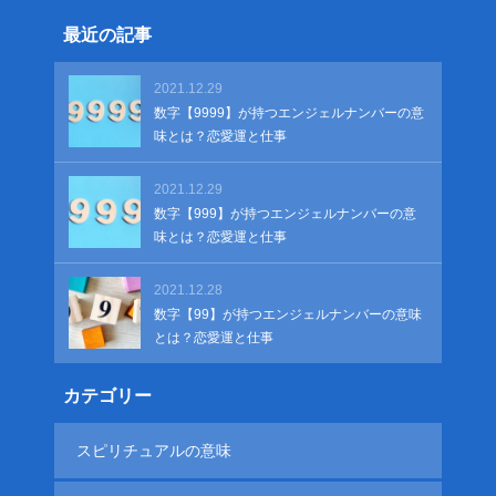
最近の記事
2021.12.29
数字【9999】が持つエンジェルナンバーの意
味とは？恋愛運と仕事
2021.12.29
数字【999】が持つエンジェルナンバーの意
味とは？恋愛運と仕事
2021.12.28
数字【99】が持つエンジェルナンバーの意味
とは？恋愛運と仕事
カテゴリー
スピリチュアルの意味