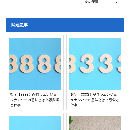
次の記事
関連記事
数字【8888】が持つエンジェ
数字【3333】が持つエンジェ
ルナンバーの意味とは？恋愛運
ルナンバーの意味とは？恋愛と
と仕事
仕事