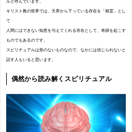
ルと呼んでいます。
キリスト教の世界では、天界から下っている存在を「精霊」とし
て
人間にはできない知恵を与えてくれる存在として、奇跡を起こす
ものでもあるのです。
スピリチュアルは形のないものなので、なかには信じられないと
話す人もいると思います。
偶然から読み解くスピリチュアル