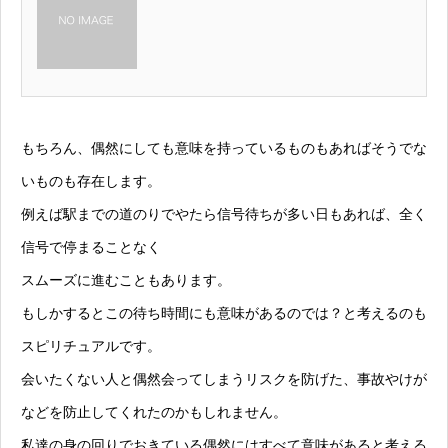
もちろん、偶然にしても意味を持っているものもあればそうでな
いものも存在します。
例えば駅までの道のりでやたら信号待ちが多い日もあれば、全く
信号で停まることなく
スムーズに進むこともあります。
もしかするとこの待ち時間にも意味があるのでは？と考えるのも
スピリチュアルです。
会いたくない人と偶然会ってしまうリスクを防げた、事故やけが
などを防止してくれたのかもしれません。
私達の身の回りでおきている偶然にはすべて意味があると考える