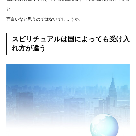
と
面白いなと思うのではないでしょうか。
スピリチュアルは国によっても受け入
れ方が違う