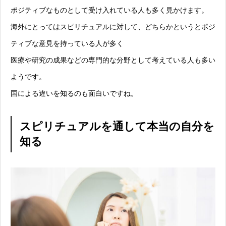
ポジティブなものとして受け入れている人も多く見かけます。
海外にとってはスピリチュアルに対して、どちらかというとポジ
ティブな意見を持っている人が多く
医療や研究の成果などの専門的な分野として考えている人も多い
ようです。
国による違いを知るのも面白いですね。
スピリチュアルを通して本当の自分を
知る