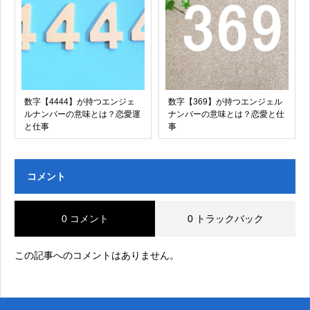
数字【4444】が持つエンジェ
数字【369】が持つエンジェル
ルナンバーの意味とは？恋愛運
ナンバーの意味とは？恋愛と仕
と仕事
事
コメント
0 コメント
0 トラックバック
この記事へのコメントはありません。