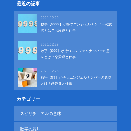
最近の記事
2021.12.29
数字【9999】が持つエンジェルナンバーの意
味とは？恋愛運と仕事
2021.12.29
数字【999】が持つエンジェルナンバーの意
味とは？恋愛運と仕事
2021.12.28
数字【99】が持つエンジェルナンバーの意味
とは？恋愛運と仕事
カテゴリー
スピリチュアルの意味
数字の意味