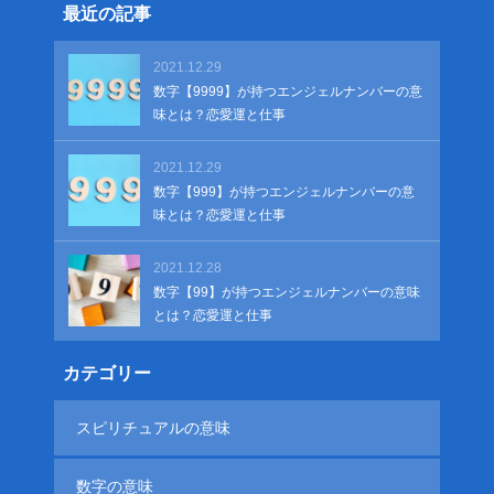
最近の記事
2021.12.29
数字【9999】が持つエンジェルナンバーの意
味とは？恋愛運と仕事
2021.12.29
数字【999】が持つエンジェルナンバーの意
味とは？恋愛運と仕事
2021.12.28
数字【99】が持つエンジェルナンバーの意味
とは？恋愛運と仕事
カテゴリー
スピリチュアルの意味
数字の意味