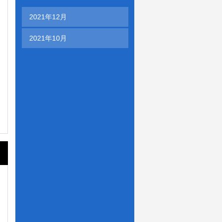
2021年12月
2021年10月