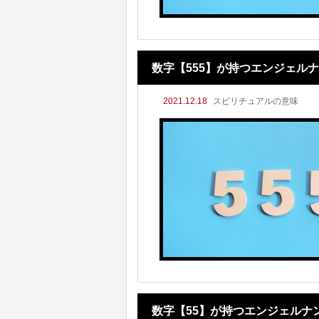
数字【555】が持つエンジェル
2021.12.18
スピリチュアルの意味
数字【55】が持つエンジェルナ