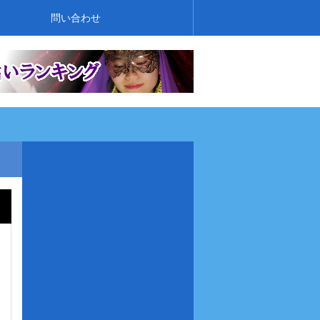
問い合わせ