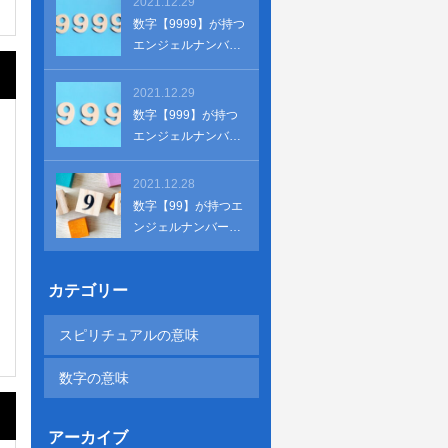
2021.12.29
数字【9999】が持つ
エンジェルナンバー
の意味とは？恋愛運
と仕事
2021.12.29
数字【999】が持つ
エンジェルナンバー
の意味とは？恋愛運
と仕事
2021.12.28
数字【99】が持つエ
ンジェルナンバーの
意味とは？恋愛運と
仕事
カテゴリー
スピリチュアルの意味
数字の意味
アーカイブ