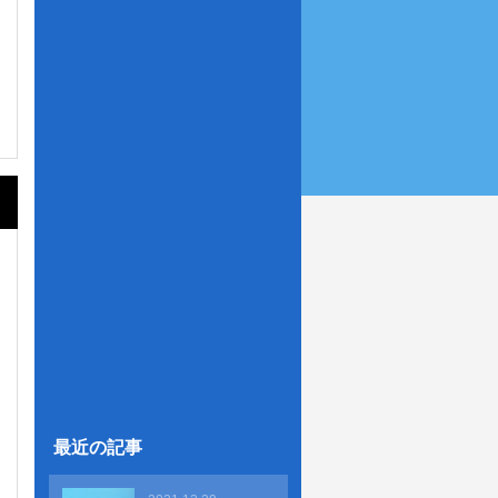
最近の記事