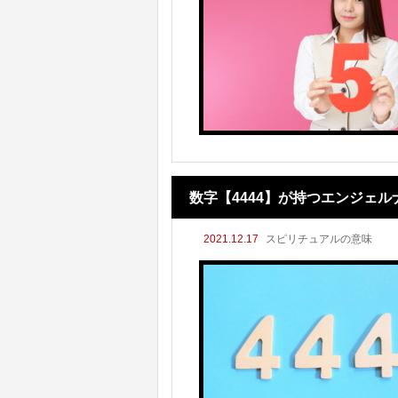
数字【4444】が持つエンジェ
2021.12.17
スピリチュアルの意味