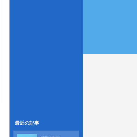
最近の記事