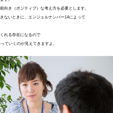
前向き（ポジティブ）な考え方を必要とします。
きないときに、エンジェルナンバー14によって
くれる存在になるので
わっていくのが見えてきますよ。