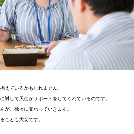
抱えているかもしれません。
に対して天使がサポートをしてくれているのです。
んが、徐々に変わっていきます。
ることも大切です。