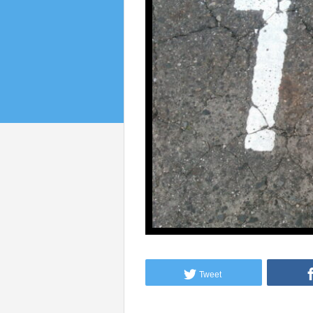
Tweet