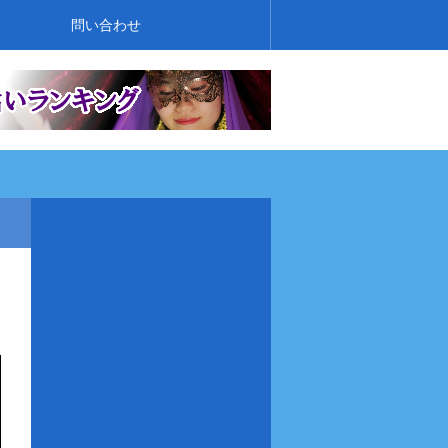
問い合わせ