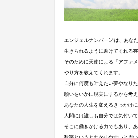
エンジェルナンバー14は、あな
生きられるように助けてくれる存
そのために天使による「アファメ
やり方を教えてくれます。
自分に何度も叶えたい夢やなりた
願いをいかに現実にするかを考
あなたの人生を変えるきっかけ
人間には誰しも自分では気付いて
そこに働きかける力でもあり、あ
数字というとわかりやすいと思い