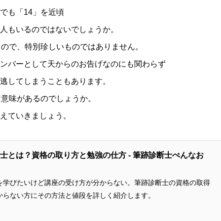
でも「14」を近頃
人もいるのではないでしょうか。
るので、特別珍しいものではありません。
ンバーとして天からのお告げなのにも関わらず
逃してしまうこともあります。
な意味があるのでしょうか。
えていきましょう。
士とは？資格の取り方と勉強の仕方 - 筆跡診断士ぺんなお
を学びたいけど講座の受け方が分からない。筆跡診断士の資格の取得
からない方にその方法と値段を詳しく紹介します。