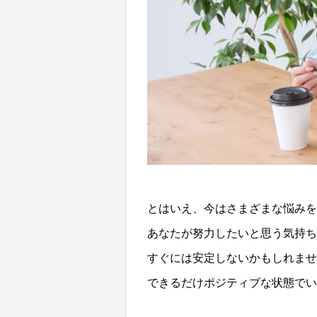
とはいえ、今はさまざまな悩みを
あなたが努力したいと思う気持ち
すぐには安定しないかもしれませ
できるだけポジティブな状態でい