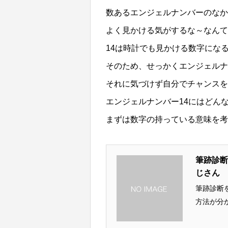
数あるエンジェルナンバーのなか
よく見かける気がするな～なんて
14は時計でも見かける数字にな
そのため、せっかくエンジェルナ
それに気づけず自分でチャンスを
エンジェルナンバー14にはどん
まずは数字の持っている意味を考
筆跡診断
じさん
筆跡診断
方法が分