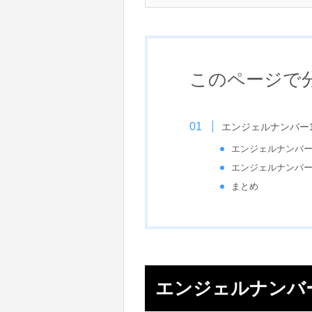
このページで
エンジェルナンバー
エンジェルナンバー
エンジェルナンバー
まとめ
エンジェルナンバ