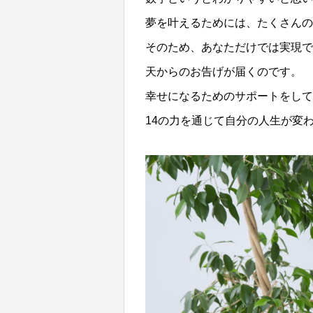
夢を叶えるためには、たくさんの
そのため、あなただけでは実現で
天からのお告げが届くのです。
幸せになるためのサポートをして
14の力を通じて自分の人生が変