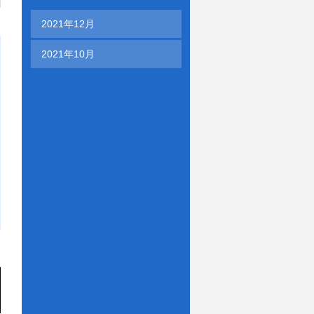
2021年12月
2021年10月