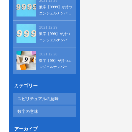
2021.12.29
数字【9999】が持つ
エンジェルナンバー
の意味とは？恋愛運
と仕事
2021.12.29
数字【999】が持つ
エンジェルナンバー
の意味とは？恋愛運
と仕事
2021.12.28
数字【99】が持つエ
ンジェルナンバーの
意味とは？恋愛運と
仕事
カテゴリー
スピリチュアルの意味
数字の意味
アーカイブ