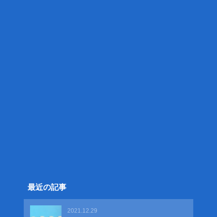
最近の記事
2021.12.29