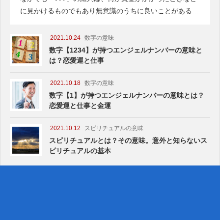
に見かけるものでもあり無意識のうちに良いことがあるイ
メージを持っていると思います。
2021.10.24
数字の意味
数字【1234】が持つエンジェルナンバーの意味と
は？恋愛運と仕事
2021.10.18
数字の意味
数字【1】が持つエンジェルナンバーの意味とは？
恋愛運と仕事と金運
2021.10.12
スピリチュアルの意味
スピリチュアルとは？その意味。意外と知らないス
ピリチュアルの基本