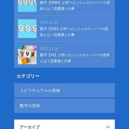
数字【9999】が持つエンジェルナンバーの意
味とは？恋愛運と仕事
2021.12.29
数字【999】が持つエンジェルナンバーの意
味とは？恋愛運と仕事
2021.12.28
数字【99】が持つエンジェルナンバーの意味
とは？恋愛運と仕事
カテゴリー
スピリチュアルの意味
数字の意味
アーカイブ