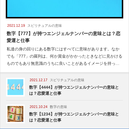
2021.12.19
スピリチュアルの意味
数字【777】が持つエンジェルナンバーの意味とは？恋
愛運と仕事
私達の身の回りにある数字にはすべてに意味があります。なか
でも「777」の羅列は、何か賞金がかかったときなどに見かける
ものでもあり無意識のうちに良いことがあるイメージを持って
いると思います。
2021.12.17
スピリチュアルの意味
数字【4444】が持つエンジェルナンバーの意味と
は？恋愛運と仕事
2021.10.24
数字の意味
数字【1234】が持つエンジェルナンバーの意味と
は？恋愛運と仕事