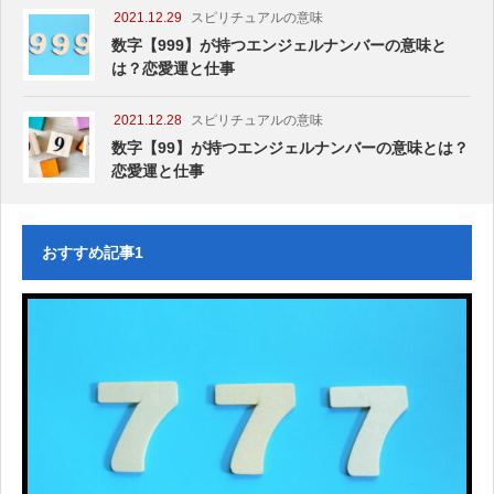
2021.12.29
スピリチュアルの意味
数字【999】が持つエンジェルナンバーの意味と
は？恋愛運と仕事
2021.12.28
スピリチュアルの意味
数字【99】が持つエンジェルナンバーの意味とは？
恋愛運と仕事
おすすめ記事1