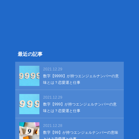
最近の記事
2021.12.29
数字【9999】が持つエンジェルナンバーの意
味とは？恋愛運と仕事
2021.12.29
数字【999】が持つエンジェルナンバーの意
味とは？恋愛運と仕事
2021.12.28
数字【99】が持つエンジェルナンバーの意味