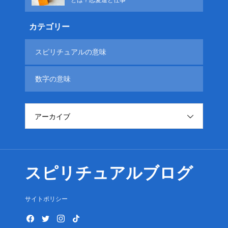
とは？恋愛運と仕事
カテゴリー
スピリチュアルの意味
数字の意味
アーカイブ
スピリチュアルブログ
サイトポリシー