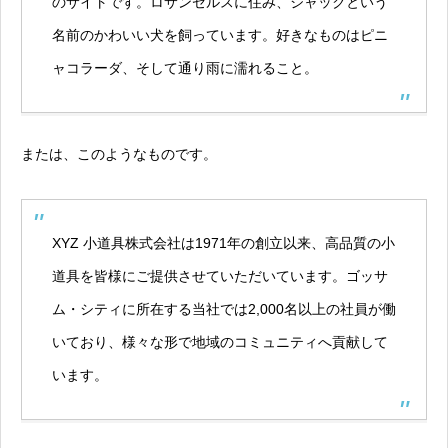
のサイトです。ロサンゼルスに住み、ジャックという
名前のかわいい犬を飼っています。好きなものはピニ
ャコラーダ、そして通り雨に濡れること。
または、このようなものです。
XYZ 小道具株式会社は1971年の創立以来、高品質の小
道具を皆様にご提供させていただいています。ゴッサ
ム・シティに所在する当社では2,000名以上の社員が働
いており、様々な形で地域のコミュニティへ貢献して
います。