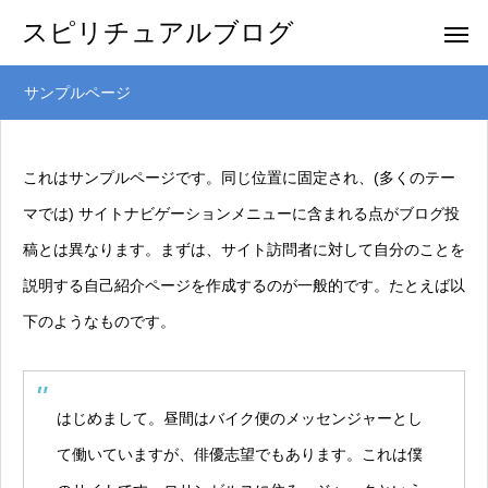
スピリチュアルブログ
サンプルページ
これはサンプルページです。同じ位置に固定され、(多くのテー
マでは) サイトナビゲーションメニューに含まれる点がブログ投
稿とは異なります。まずは、サイト訪問者に対して自分のことを
説明する自己紹介ページを作成するのが一般的です。たとえば以
下のようなものです。
はじめまして。昼間はバイク便のメッセンジャーとし
て働いていますが、俳優志望でもあります。これは僕