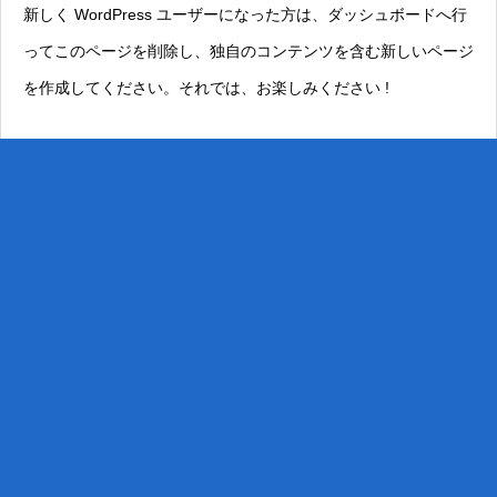
新しく WordPress ユーザーになった方は、
ダッシュボード
へ行
ってこのページを削除し、独自のコンテンツを含む新しいページ
を作成してください。それでは、お楽しみください !