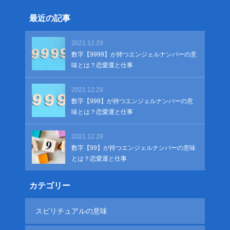
最近の記事
2021.12.29
数字【9999】が持つエンジェルナンバーの意
味とは？恋愛運と仕事
2021.12.29
数字【999】が持つエンジェルナンバーの意
味とは？恋愛運と仕事
2021.12.28
数字【99】が持つエンジェルナンバーの意味
とは？恋愛運と仕事
カテゴリー
スピリチュアルの意味